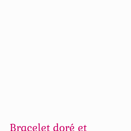
Bracelet doré et