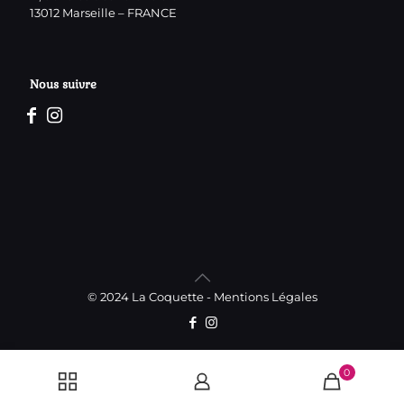
13012 Marseille – FRANCE
Nous suivre
© 2024 La Coquette -
Mentions Légales
0