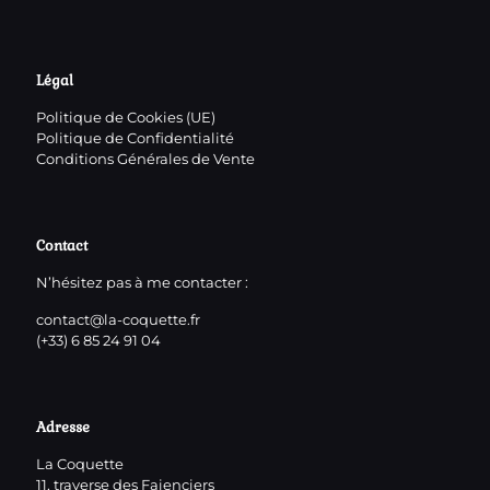
Légal
Politique de Cookies (UE)
Politique de Confidentialité
Conditions Générales de Vente
Contact
N’hésitez pas à me contacter :
contact@la-coquette.fr
(+33) 6 85 24 91 04
Adresse
La Coquette
11, traverse des Faienciers