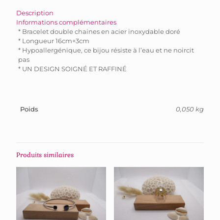
Description
Informations complémentaires
* Bracelet double chaines en acier inoxydable doré
* Longueur 16cm+3cm
* Hypoallergénique, ce bijou résiste à l’eau et ne noircit
pas
* UN DESIGN SOIGNÉ ET RAFFINÉ
Poids
0,050 kg
Produits similaires