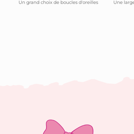
Un grand choix de boucles d'oreilles
Une large