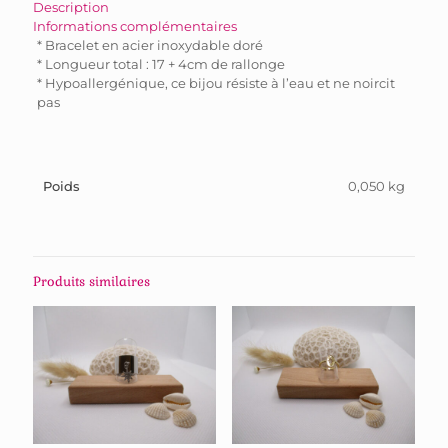
Description
Informations complémentaires
* Bracelet en acier inoxydable doré
* Longueur total : 17 + 4cm de rallonge
* Hypoallergénique, ce bijou résiste à l’eau et ne noircit
pas
Poids
0,050 kg
Produits similaires