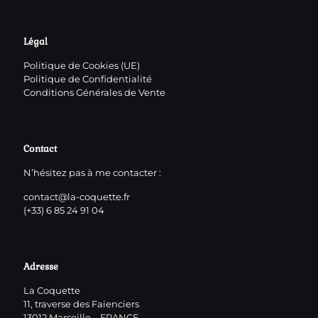
Légal
Politique de Cookies (UE)
Politique de Confidentialité
Conditions Générales de Vente
Contact
N’hésitez pas à me contacter :
contact@la-coquette.fr
(+33) 6 85 24 91 04
Adresse
La Coquette
11, traverse des Faienciers
13012 Marseille – FRANCE