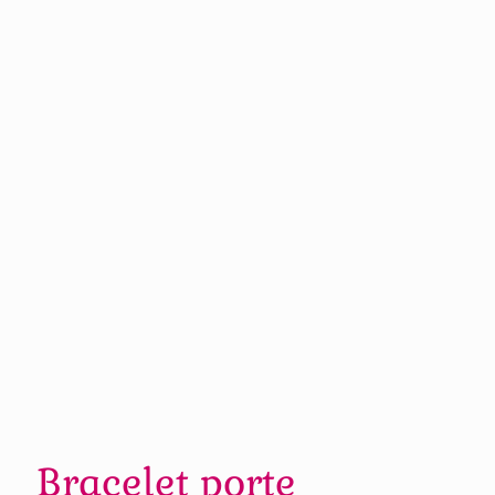
Bracelet porte