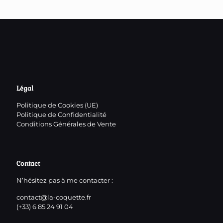
Légal
Politique de Cookies (UE)
Politique de Confidentialité
Conditions Générales de Vente
Contact
N’hésitez pas à me contacter :
contact@la-coquette.fr
(+33) 6 85 24 91 04