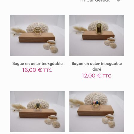
Bague en acier inoxydable
Bague en acier inoxydable
16,00
€
doré
TTC
12,00
€
TTC