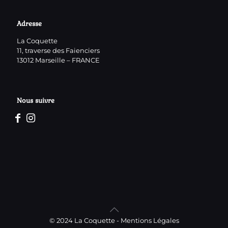
Adresse
La Coquette
11, traverse des Faienciers
13012 Marseille – FRANCE
Nous suivre
© 2024 La Coquette -
Mentions Légales