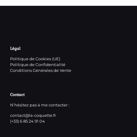
Légal
Politique de Cookies (UE)
Politique de Confidentialité
Conditions Générales de Vente
Contact
N’hésitez pas à me contacter :
contact@la-coquette.fr
(+33) 6 85 24 91 04