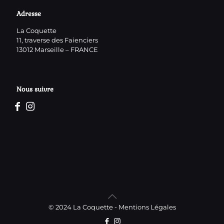
Adresse
La Coquette
11, traverse des Faienciers
13012 Marseille – FRANCE
Nous suivre
© 2024 La Coquette -
Mentions Légales