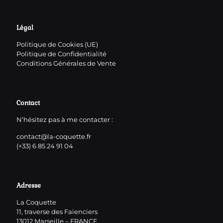
Légal
Politique de Cookies (UE)
Politique de Confidentialité
Conditions Générales de Vente
Contact
N’hésitez pas à me contacter :
contact@la-coquette.fr
(+33) 6 85 24 91 04
Adresse
La Coquette
11, traverse des Faienciers
13012 Marseille – FRANCE