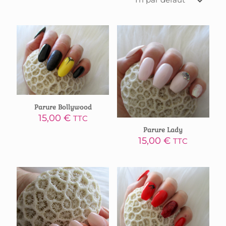
Parure Bollywood
15,00
€
TTC
Parure Lady
15,00
€
TTC