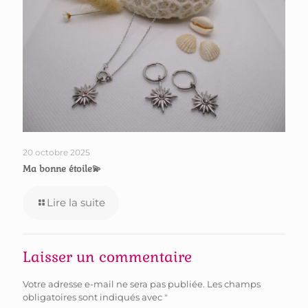
20 octobre 2025
Ma bonne étoile💫
Lire la suite
Laisser un commentaire
Votre adresse e-mail ne sera pas publiée.
Les champs
obligatoires sont indiqués avec
*