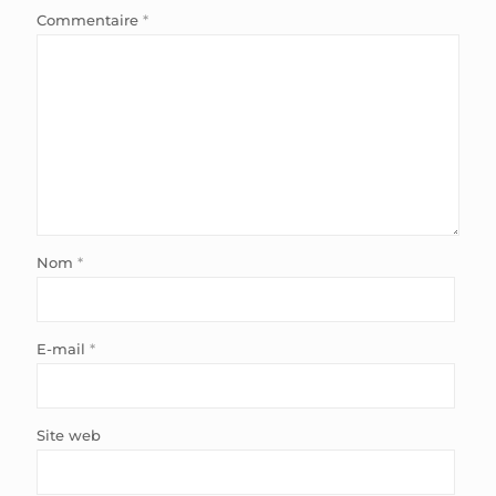
Commentaire
*
Nom
*
E-mail
*
Site web