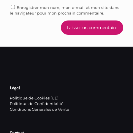
Enregistrer mon nom, mon e-mail et mon site dans
le navigateur pour mon prochain commentaire.
Légal
Politique de Cookies (UE)
Politique de Confidentialité
Conditions Générales de Vente
Contact