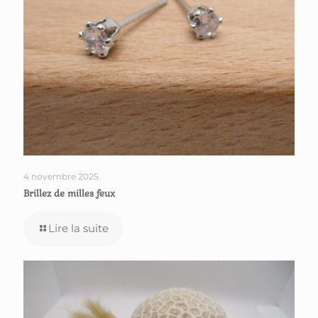
4 novembre 2025
Brillez de milles feux
Lire la suite