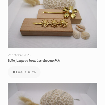
27 octobre 2025
Belle jusqu’au bout des cheveux🪮💫
Lire la suite