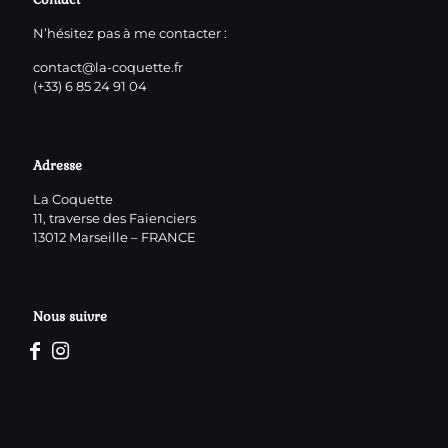
N’hésitez pas à me contacter :
contact@la-coquette.fr
(+33) 6 85 24 91 04
Adresse
La Coquette
11, traverse des Faienciers
13012 Marseille – FRANCE
Nous suivre