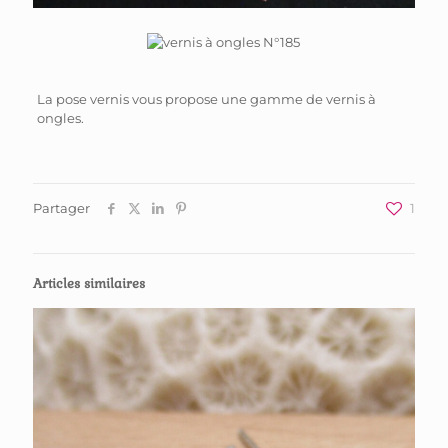
La pose vernis vous propose une gamme de vernis à
ongles.
Partager
1
Articles similaires