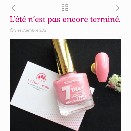
L’été n’est pas encore terminé.
9 septembre 2021